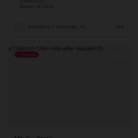
3166070341
febrero 29, 2024
Electrónica y Tecnología
+1
244
Populares