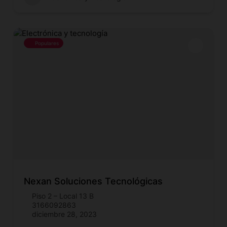
Populares
Nexan Soluciones Tecnológicas
Piso 2 – Local 13 B
3166092863
diciembre 28, 2023