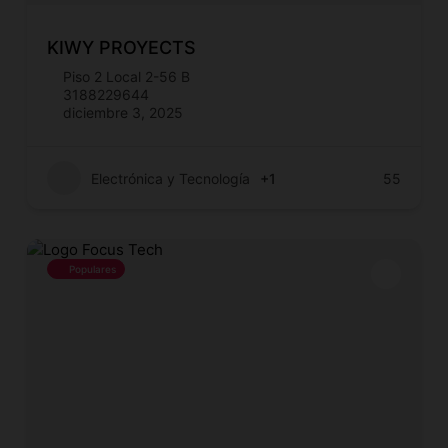
KIWY PROYECTS
Piso 2 Local 2-56 B
3188229644
diciembre 3, 2025
Electrónica y Tecnología
+1
55
Populares