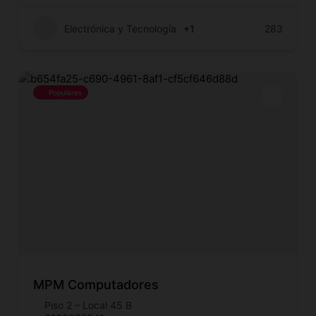
Electrónica y Tecnología
+1
283
Populares
MPM Computadores
Piso 2 – Local 45 B