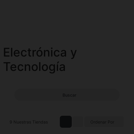
Electrónica y
Tecnología
Buscar
9
Nuestras Tiendas
Ordenar Por