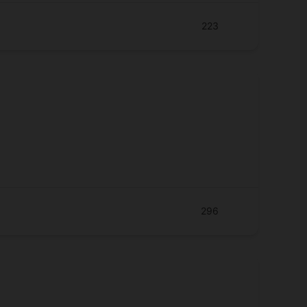
223
296