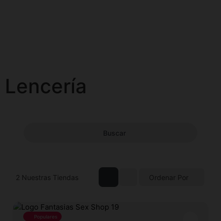
Lencería
Buscar
2
Nuestras Tiendas
Ordenar Por
Populares