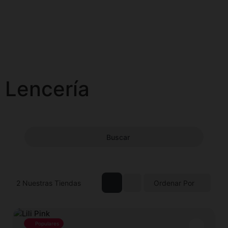
Lencería
Buscar
2
Nuestras Tiendas
Ordenar Por
Populares