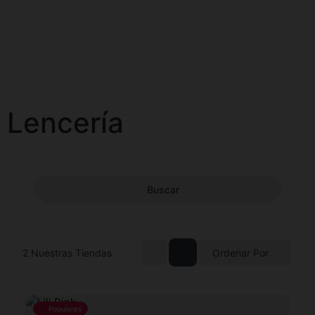
Lencería
Buscar
2
Nuestras Tiendas
Ordenar Por
Populares