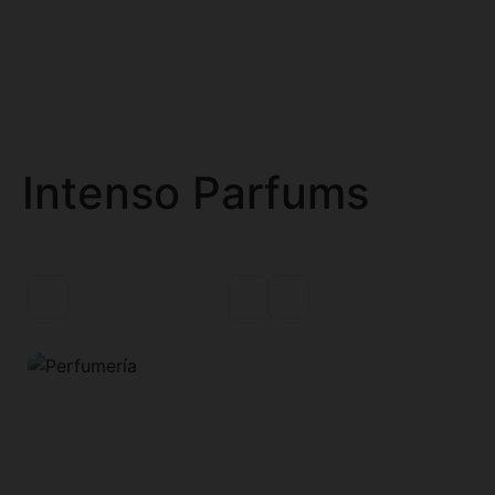
Intenso Parfums