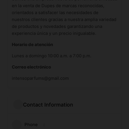
en la venta de Dupes de marcas reconocidas,
orientados a satisfacer las necesidades de
nuestros clientes gracias a nuestra amplia variedad
de productos y novedades garantizando una
experiencia única y un precio inigualable.
Horario de atención
Lunes a domingo 10:00 a.m. a 7:00 p.m.
Correo electrónico
intensoparfums@gmail.com
Contact Information
Phone