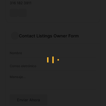
316 182 3911
Contact Listings Owner Form
Enviar Ahora