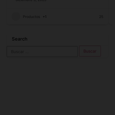
Productos
+1
25
Search