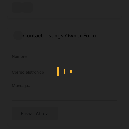
Contact Listings Owner Form
Enviar Ahora