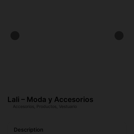
Lali – Moda y Accesorios
Accesorios
,
Productos
,
Vestuario
Description