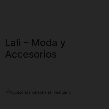
Lali – Moda y
Accesorios