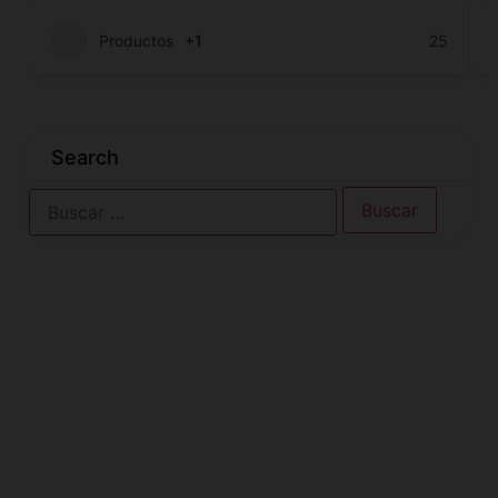
Productos
+1
25
Search