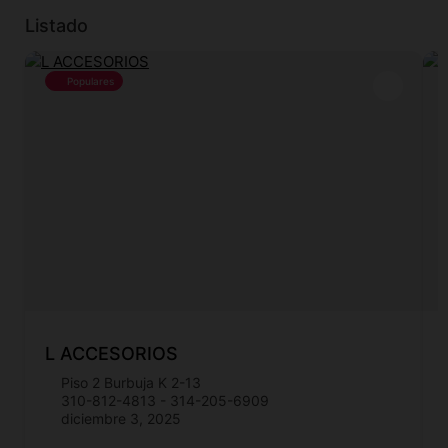
Listado
Populares
L ACCESORIOS
Piso 2 Burbuja K 2-13
310-812-4813 - 314-205-6909
diciembre 3, 2025