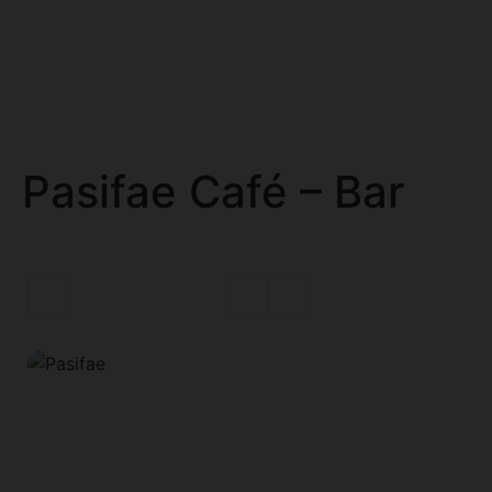
Pasifae Café – Bar