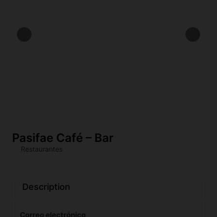
Pasifae Café – Bar
Restaurantes
Description
Correo electrónico