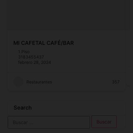
MI CAFETAL CAFÉ/BAR
1 Piso
3183455437
febrero 28, 2024
Restaurantes
357
Search