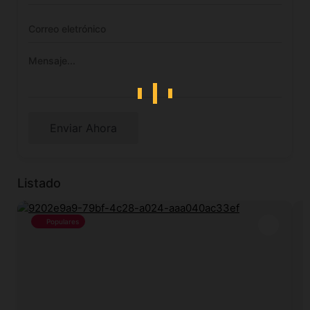
Enviar Ahora
Listado
Populares