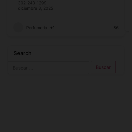
302-243-1299
diciembre 3, 2025
Perfumería
+1
86
Search