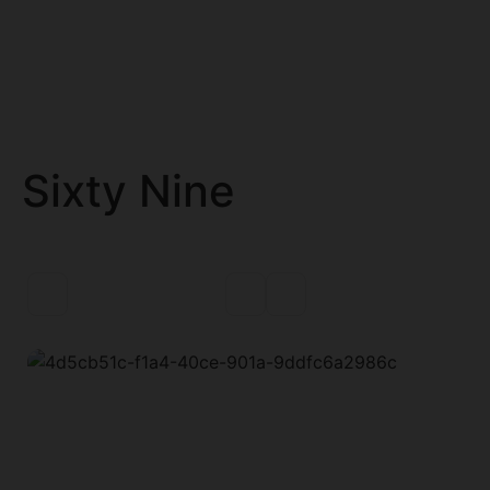
Sixty Nine