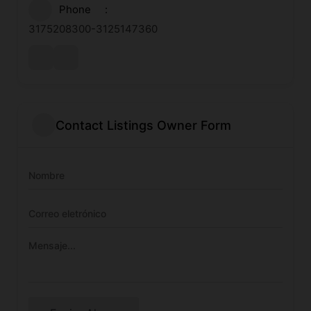
Phone
3175208300-3125147360
Contact Listings Owner Form