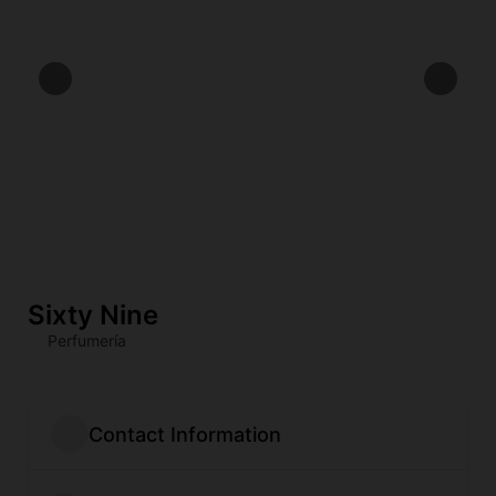
Sixty Nine
Perfumería
Contact Information