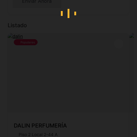
Enviar Ahora
Listado
Populares
DALIN PERFUMERÍA
Piso 2 Local 2-44 A