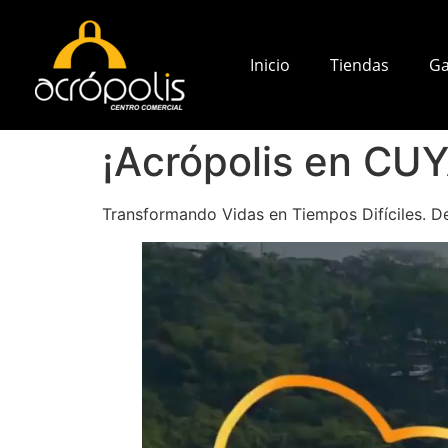
Inicio
Tiendas
Ga
¡Acrópolis en CU
Transformando Vidas en Tiempos Difíciles. De