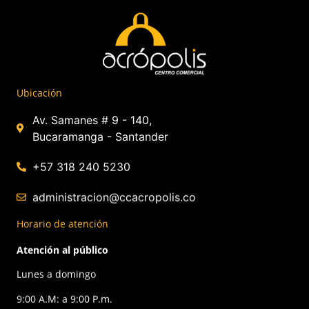
Ubicación
Av. Samanes # 9 - 140,
Bucaramanga - Santander
+57 318 240 5230
administracion@ccacropolis.co
Horario de atención
Atención al público
Lunes a domingo
9:00 A.M: a 9:00 P.m.