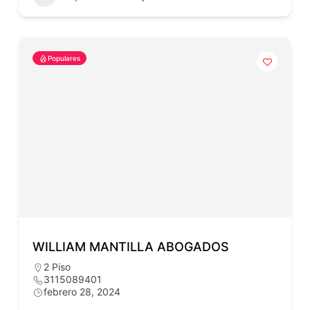
Populares
WILLIAM MANTILLA ABOGADOS
2 Piso
3115089401
febrero 28, 2024