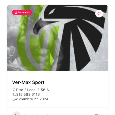
Populares
Ver-Max Sport
Piso 2 Local 2-56 A
315 583 6116
diciembre 27, 2024