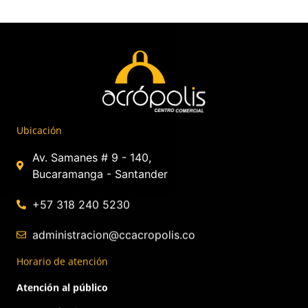
Ubicación
Av. Samanes # 9 - 140,
Bucaramanga - Santander
+57 318 240 5230
administracion@ccacropolis.co
Horario de atención
Atención al público