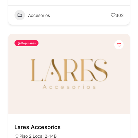
Accesorios
302
Populares
Lares Accesorios
Piso 2 Local 2-14B