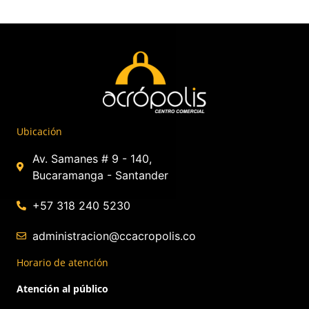
Ubicación
Av. Samanes # 9 - 140,
Bucaramanga - Santander
+57 318 240 5230
administracion@ccacropolis.co
Horario de atención
Atención al público