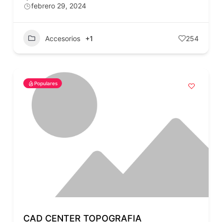
febrero 29, 2024
Accesorios
+1
254
Populares
CAD CENTER TOPOGRAFIA