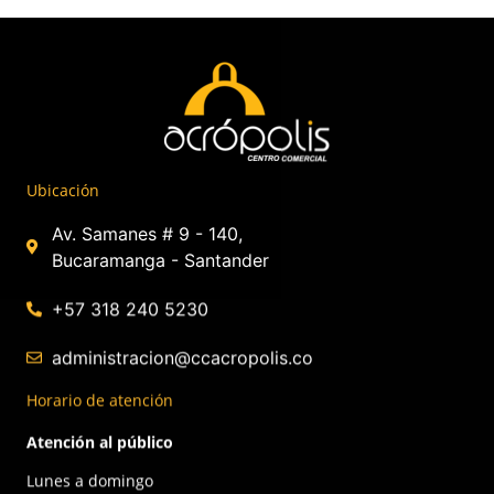
Ubicación
Av. Samanes # 9 - 140,
Bucaramanga - Santander
+57 318 240 5230
administracion@ccacropolis.co
Horario de atención
Atención al público
Lunes a domingo