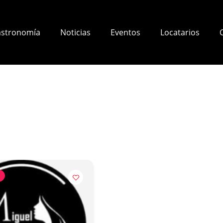
stronomía
Noticias
Eventos
Locatarios