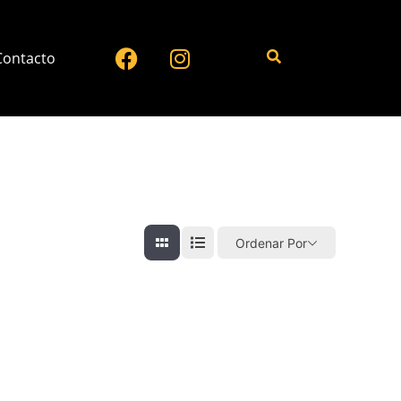
Contacto
Ordenar Por