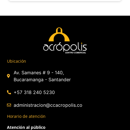
Ubicación
Av. Samanes # 9 - 140,
Bucaramanga - Santander
+57 318 240 5230
administracion@ccacropolis.co
Horario de atención
Atención al público