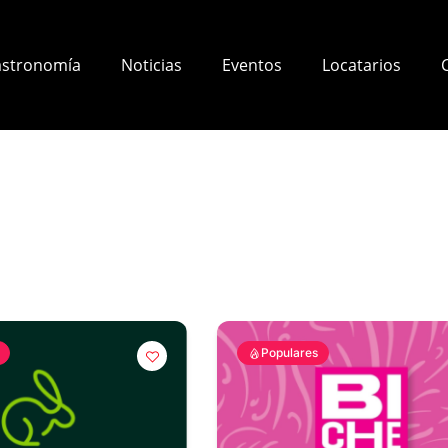
stronomía
Noticias
Eventos
Locatarios
Populares