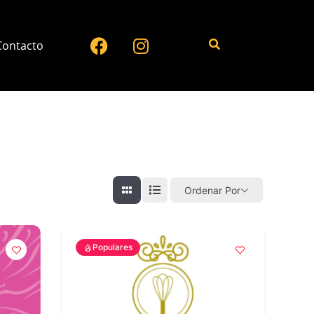
Contacto
Ordenar Por
Populares