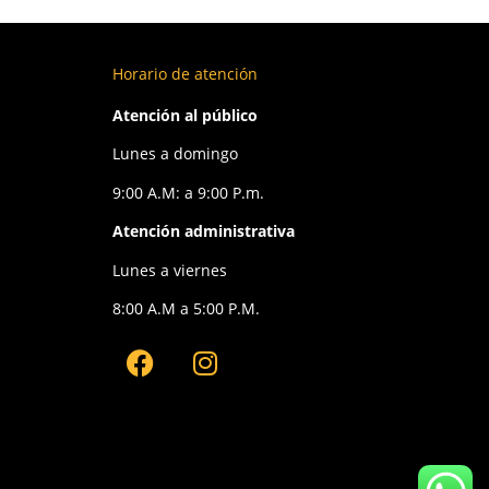
Horario de atención
Atención al público
Lunes a domingo
9:00 A.M: a 9:00 P.m.
Atención administrativa
Lunes a viernes
8:00 A.M a 5:00 P.M.