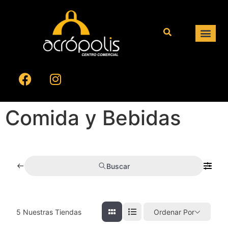
Comida y Bebidas
Buscar
5
Nuestras Tiendas
Ordenar Por