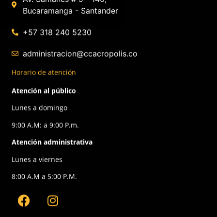
Bucaramanga - Santander
+57 318 240 5230
administracion@ccacropolis.co
Horario de atención
Atención al público
Lunes a domingo
9:00 A.M: a 9:00 P.m.
Atención administrativa
Lunes a viernes
8:00 A.M a 5:00 P.M.