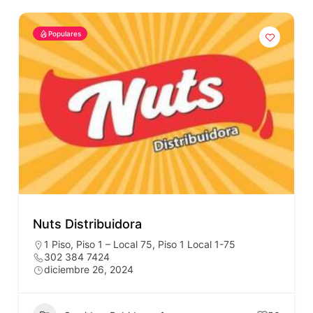
Populares
Nuts Distribuidora
1 Piso
,
Piso 1 – Local 75
,
Piso 1 Local 1-75
302 384 7424
diciembre 26, 2024