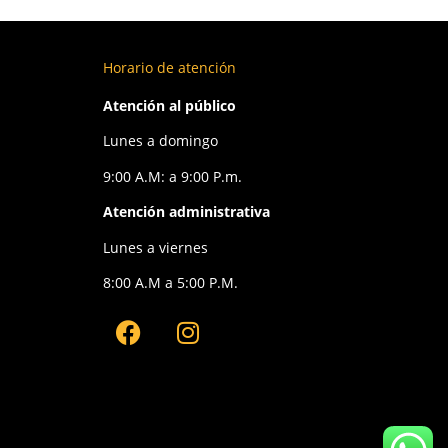
Horario de atención
Atención al público
Lunes a domingo
9:00 A.M: a 9:00 P.m.
Atención administrativa
Lunes a viernes
8:00 A.M a 5:00 P.M.