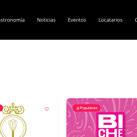
stronomía
Noticias
Eventos
Locatarios
Populares