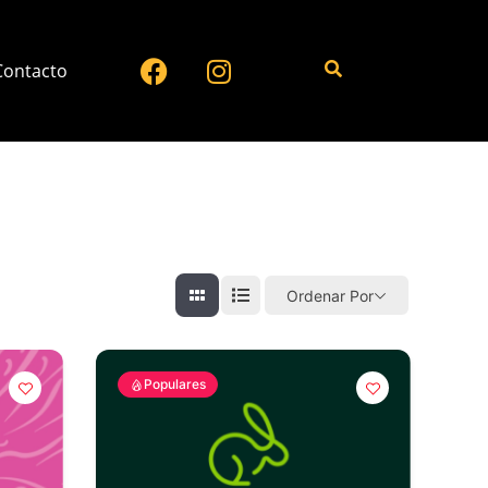
Contacto
Ordenar Por
Populares