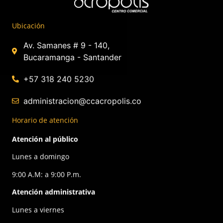
Ubicación
Av. Samanes # 9 - 140,
Bucaramanga - Santander
+57 318 240 5230
administracion@ccacropolis.co
Horario de atención
Atención al público
Lunes a domingo
9:00 A.M: a 9:00 P.m.
Atención administrativa
Lunes a viernes