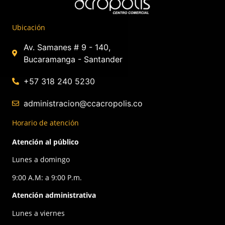
Ubicación
Av. Samanes # 9 - 140,
Bucaramanga - Santander
+57 318 240 5230
administracion@ccacropolis.co
Horario de atención
Atención al público
Lunes a domingo
9:00 A.M: a 9:00 P.m.
Atención administrativa
Lunes a viernes