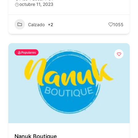
octubre 11, 2023
Calzado
+2
1055
Populares
Nanuk Boutique