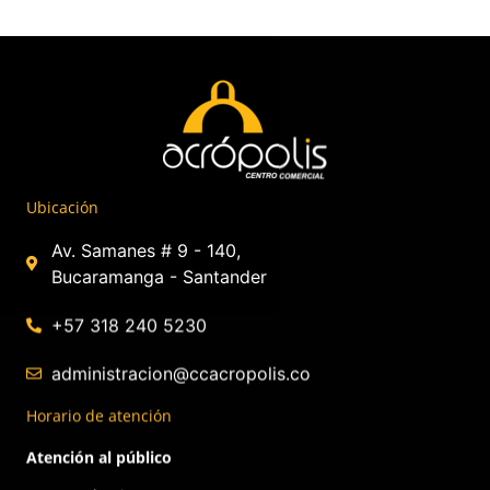
Ubicación
Av. Samanes # 9 - 140,
Bucaramanga - Santander
+57 318 240 5230
administracion@ccacropolis.co
Horario de atención
Atención al público