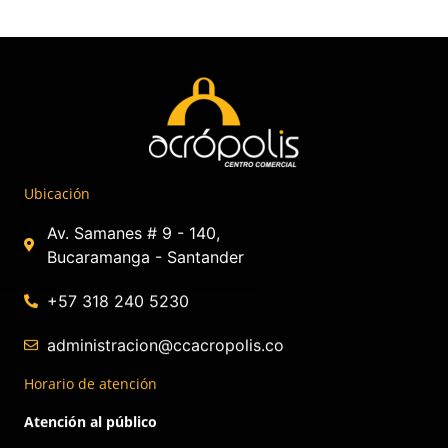
Ubicación
Av. Samanes # 9 - 140,
Bucaramanga - Santander
+57 318 240 5230
administracion@ccacropolis.co
Horario de atención
Atención al público