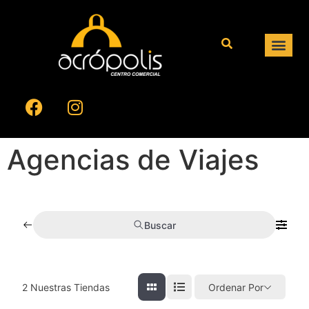
Agencias de Viajes
Buscar
2
Nuestras Tiendas
Ordenar Por