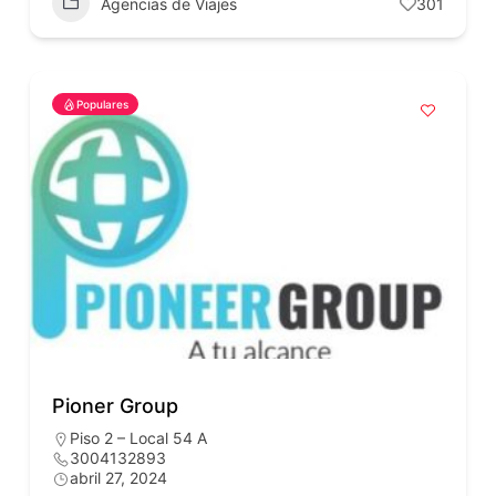
Agencias de Viajes
301
Populares
Pioner Group
Piso 2 – Local 54 A
3004132893
abril 27, 2024