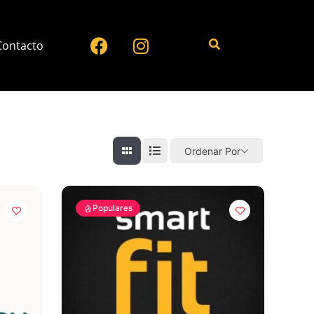
Contacto
Ordenar Por
Populares