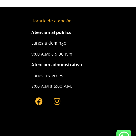
Horario de atención
Atención al público
Lunes a domingo
9:00 A.M: a 9:00 P.m.
Atención administrativa
Lunes a viernes
8:00 A.M a 5:00 P.M.