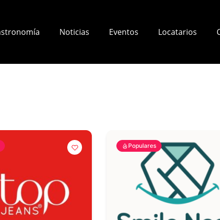
stronomía
Noticias
Eventos
Locatarios
Populares