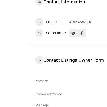
Contact Information
Phone
3153465324
Social Info
Contact Listings Owner Form