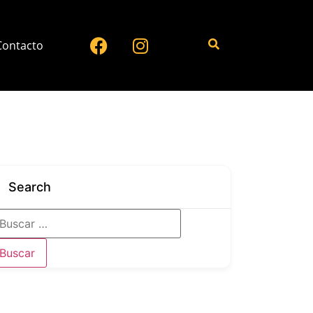
Contacto
Search