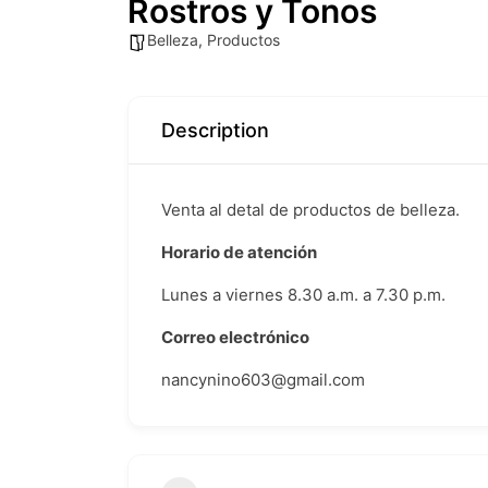
Rostros y Tonos
Belleza
,
Productos
Description
Venta al detal de productos de belleza.
Horario de atención
Lunes a viernes 8.30 a.m. a 7.30 p.m.
Correo electrónico
nancynino603@gmail.com