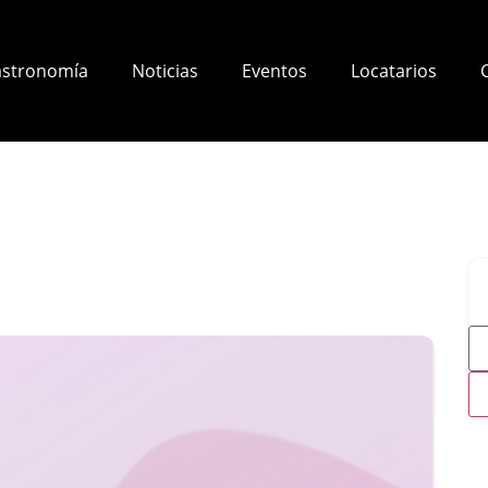
stronomía
Noticias
Eventos
Locatarios