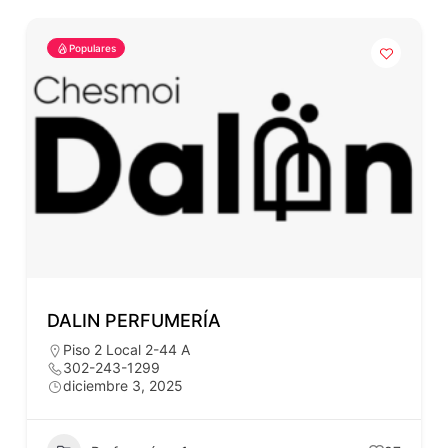
Populares
DALIN PERFUMERÍA
Piso 2 Local 2-44 A
302-243-1299
diciembre 3, 2025