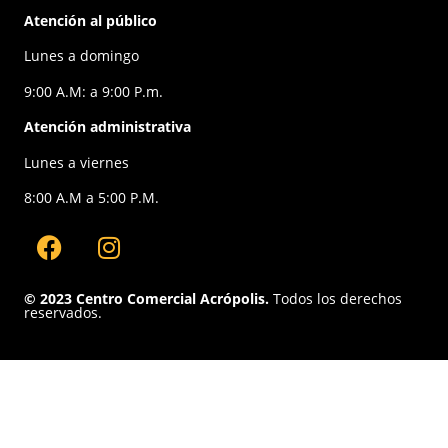
Atención al público
Lunes a domingo
9:00 A.M: a 9:00 P.m.
Atención administrativa
Lunes a viernes
8:00 A.M a 5:00 P.M.
© 2023 Centro Comercial Acrópolis.
Todos los derechos
reservados.