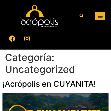
Categoría:
Uncategorized
¡Acrópolis en CUYANITA!