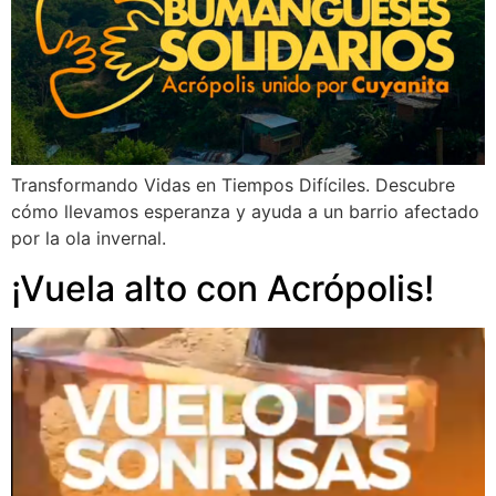
Transformando Vidas en Tiempos Difíciles. Descubre
cómo llevamos esperanza y ayuda a un barrio afectado
por la ola invernal.
¡Vuela alto con Acrópolis!