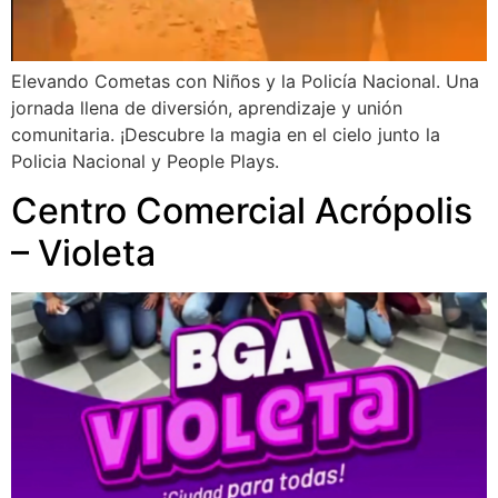
Elevando Cometas con Niños y la Policía Nacional. Una
jornada llena de diversión, aprendizaje y unión
comunitaria. ¡Descubre la magia en el cielo junto la
Policia Nacional y People Plays.
Centro Comercial Acrópolis
– Violeta