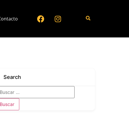
Contacto
Search