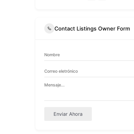
Contact Listings Owner Form
Enviar Ahora