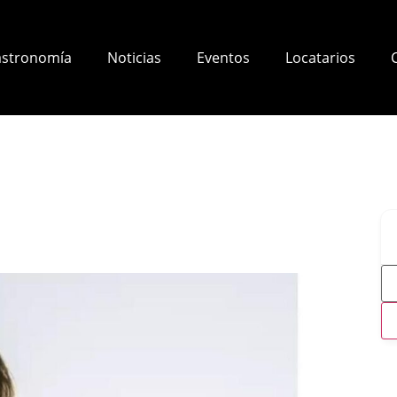
stronomía
Noticias
Eventos
Locatarios