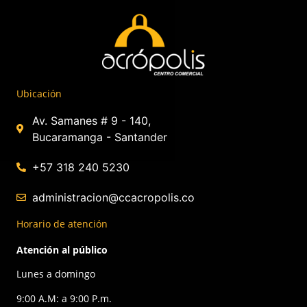
Ubicación
Av. Samanes # 9 - 140,
Bucaramanga - Santander
+57 318 240 5230
administracion@ccacropolis.co
Horario de atención
Atención al público
Lunes a domingo
9:00 A.M: a 9:00 P.m.