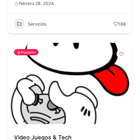
febrero 28, 2024
Servicios
188
Populares
Video Juegos & Tech