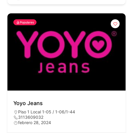
Populares
Yoyo Jeans
Piso 1 Local 1-05 / 1-06/1-44
3113609032
febrero 28, 2024