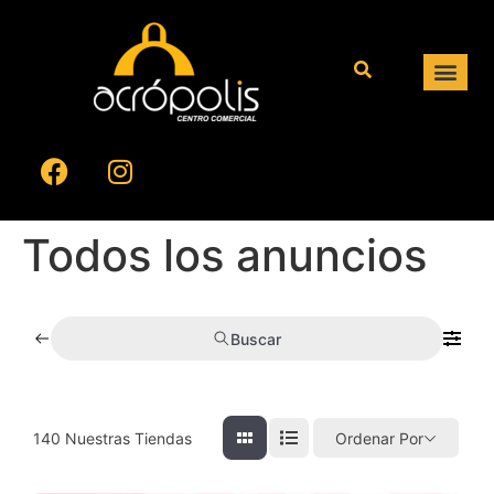
Todos los anuncios
Buscar
140
Nuestras Tiendas
Ordenar Por