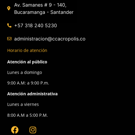
Av. Samanes # 9 - 140,
Bucaramanga - Santander
+57 318 240 5230
administracion@ccacropolis.co
Horario de atención
Atención al público
Lunes a domingo
9:00 A.M: a 9:00 P.m.
Atención administrativa
Lunes a viernes
8:00 A.M a 5:00 P.M.