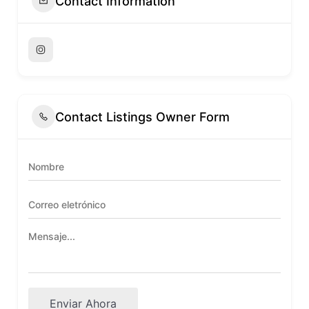
Contact Information
Contact Listings Owner Form
Enviar Ahora