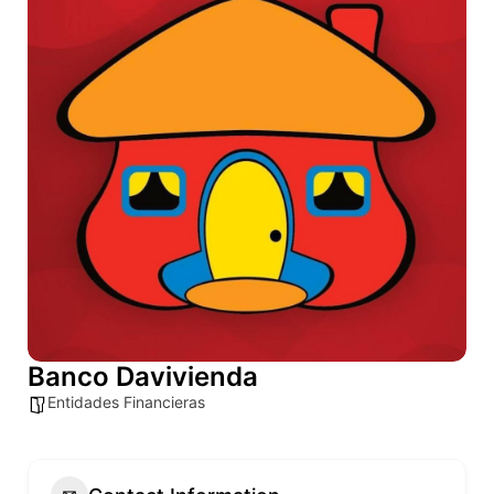
Banco Davivienda
Entidades Financieras