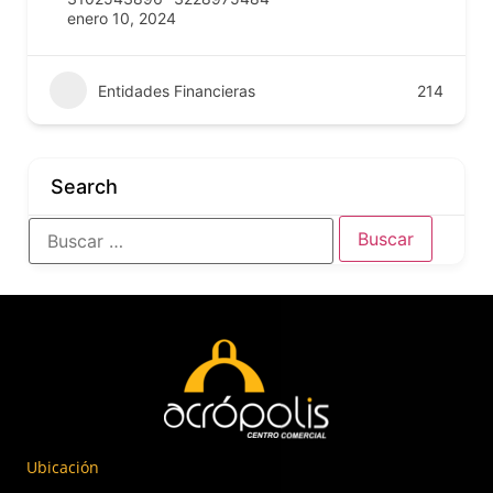
enero 10, 2024
Entidades Financieras
214
Search
Ubicación