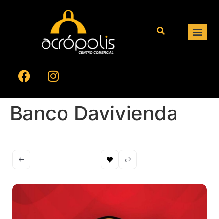
Banco Davivienda