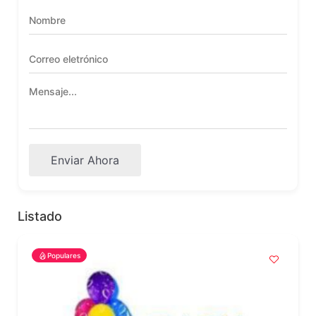
Enviar Ahora
Listado
Populares