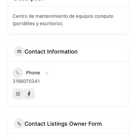
Centro de mantenimiento de equipos computo
(portátiles y escritorio).
Contact Information
Phone
3166070341
Contact Listings Owner Form