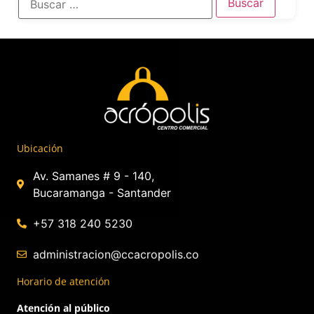
Ubicación
Av. Samanes # 9 - 140,
Bucaramanga - Santander
+57 318 240 5230
administracion@ccacropolis.co
Horario de atención
Atención al público