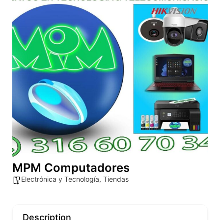
MPM Computadores
Electrónica y Tecnología
,
Tiendas
Description