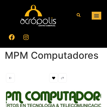
MPM Computadores