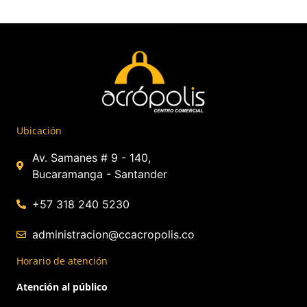
Ubicación
Av. Samanes # 9 - 140,
Bucaramanga - Santander
+57 318 240 5230
administracion@ccacropolis.co
Horario de atención
Atención al público