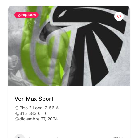
Populares
Ver-Max Sport
Piso 2 Local 2-56 A
315 583 6116
diciembre 27, 2024