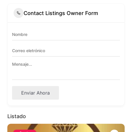
Contact Listings Owner Form
Enviar Ahora
Listado