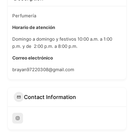
Perfumería
Horario de atención
Domingo a domingo y festivos 10:00 a.m. a 1:00
p.m. y de 2:00 p.m. a 8:00 p.m.
Correo electrónico
brayan97220308@gmail.com
Contact Information