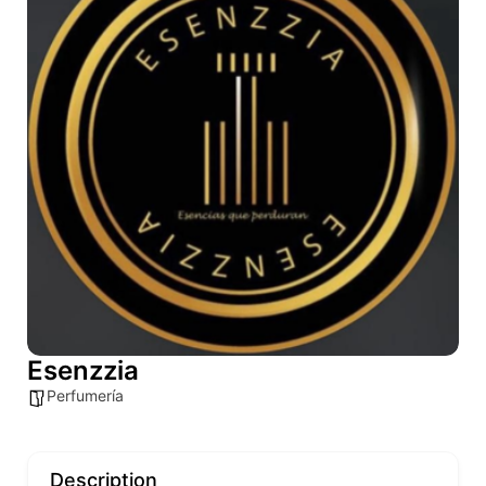
Esenzzia
Perfumería
Description