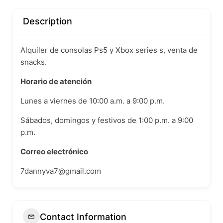
Description
Alquiler de consolas Ps5 y Xbox series s, venta de
snacks.
Horario de atención
Lunes a viernes de 10:00 a.m. a 9:00 p.m.
Sábados, domingos y festivos de 1:00 p.m. a 9:00
p.m.
Correo electrónico
7dannyva7@gmail.com
Contact Information