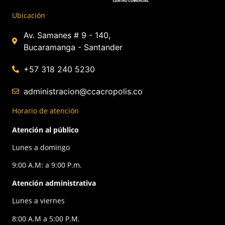
Ubicación
Av. Samanes # 9 - 140,
Bucaramanga - Santander
+57 318 240 5230
administracion@ccacropolis.co
Horario de atención
Atención al público
Lunes a domingo
9:00 A.M: a 9:00 P.m.
Atención administrativa
Lunes a viernes
8:00 A.M a 5:00 P.M.