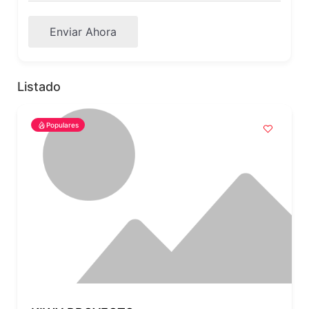
Enviar Ahora
Listado
Populares