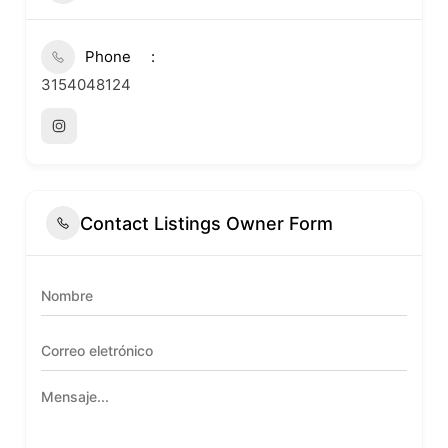
Phone
3154048124
Contact Listings Owner Form