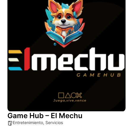
Game Hub – El Mechu
Entretenimiento
,
Servicios