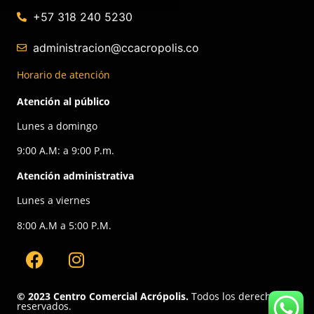
+57 318 240 5230
administracion@ccacropolis.co
Horario de atención
Atención al público
Lunes a domingo
9:00 A.M: a 9:00 P.m.
Atención administrativa
Lunes a viernes
8:00 A.M a 5:00 P.M.
© 2023 Centro Comercial Acrópolis.
Todos los derechos
reservados.