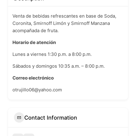
Venta de bebidas refrescantes en base de Soda,
Coronita, Smirnoff Limón y Smirnoff Manzana
acompañada de fruta.
Horario de atención
Lunes a viernes 1:30 p.m. a 8:00 p.m.
Sábados y domingos 10:35 a.m. – 8:00 p.m.
Correo electrónico
otrujillo06@yahoo.com
Contact Information