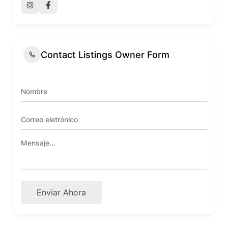
Contact Listings Owner Form
Enviar Ahora