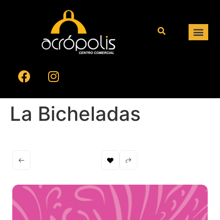
La Bicheladas