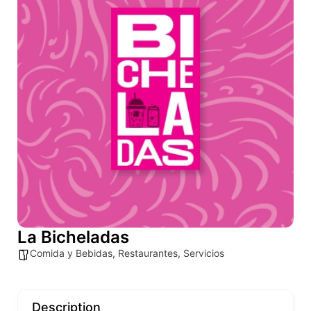
La Bicheladas
Comida y Bebidas
,
Restaurantes
,
Servicios
Description