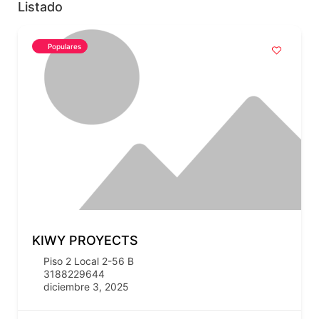
Listado
Populares
KIWY PROYECTS
Piso 2 Local 2-56 B
3188229644
diciembre 3, 2025