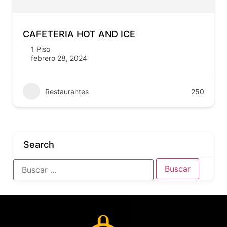
CAFETERIA HOT AND ICE
1 Piso
febrero 28, 2024
Restaurantes
250
Search