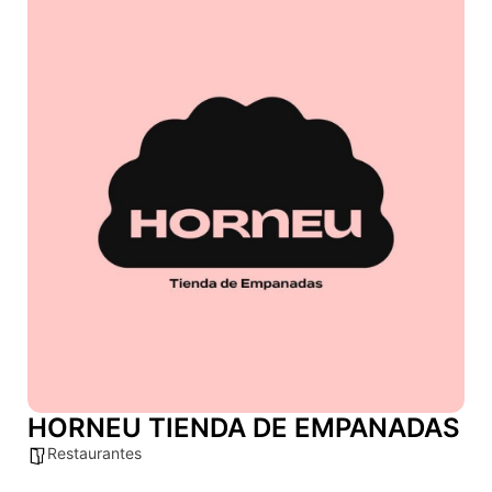
HORNEU TIENDA DE EMPANADAS
Restaurantes