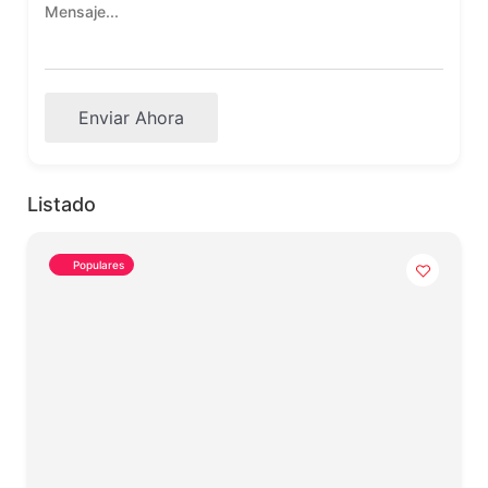
Enviar Ahora
Listado
Populares