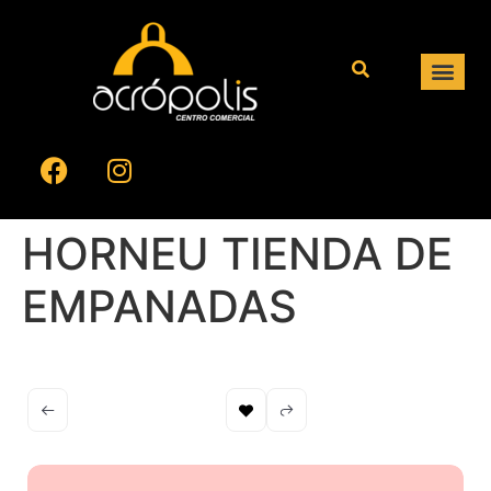
HORNEU TIENDA DE
EMPANADAS