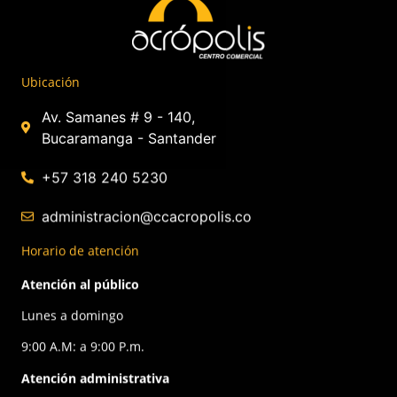
Ubicación
Av. Samanes # 9 - 140,
Bucaramanga - Santander
+57 318 240 5230
administracion@ccacropolis.co
Horario de atención
Atención al público
Lunes a domingo
9:00 A.M: a 9:00 P.m.
Atención administrativa