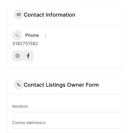
Contact Information
Phone
3182751582
Contact Listings Owner Form